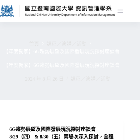
首頁
課程／演講／活動
【年度獨家】6G趨勢展望及國際發展現況探討座談會
【年度獨家】6G趨勢展望及國際發展現況探討座談會
2024 年 8 月 26 日
課程／演講／活動
6G趨勢展望及國際發展現況探討座談會
8/29（四） & 8/30（五）兩場次深入探討，全程