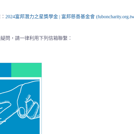
結：
2024富邦潛力之星獎學金 | 富邦慈善基金會 (fuboncharity.org.tw
他疑問，請一律利用下列信箱聯繫：