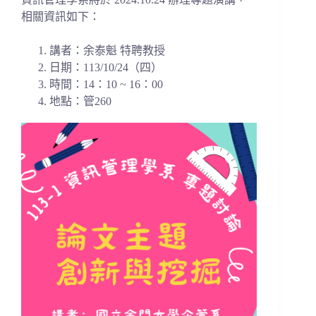
相關資訊如下：
講者：余泰魁 特聘教授
日期：113/10/24（四）
時間：14：10 ~ 16：00
地點：管260