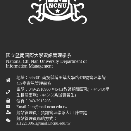
國立暨南國際大學資訊管理學系
National Chi Nan University Department of
Information Management
地址：545301 南投縣埔里鎮大學路470號管理學院
439室資訊管理學系
電話：049-2910960 #4541(教師相關事務)、#4543(學
生相關事務)、#4545(系辦實習生)
傳真：049-2915205
Email：im@mail.ncnu.edu.tw
網站管理員：資訊管理學系大四 陳章銓
網站管理員聯絡方式：
s112213061@mail1.ncnu.edu.tw