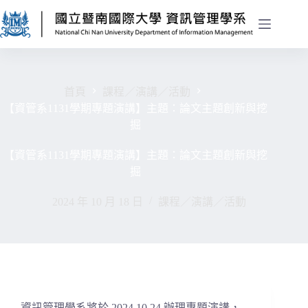
首頁
課程／演講／活動
【資管系1131學期專題演講】主題：論文主題創新與挖
掘
【資管系1131學期專題演講】主題：論文主題創新與挖
掘
2024 年 10 月 18 日
課程／演講／活動
資訊管理學系將於 2024.10.24 辦理專題演講，