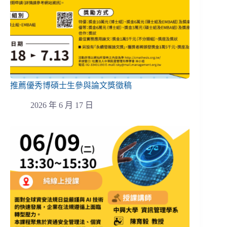
推薦優秀博碩士生參與論文獎徵稿
2026 年 6 月 17 日