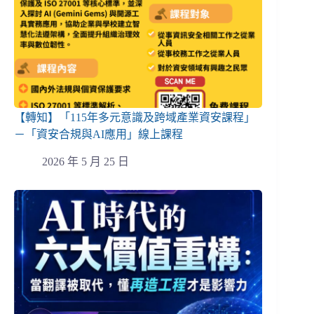
【轉知】「115年多元意識及跨域產業資安課程」
－「資安合規與AI應用」線上課程
2026 年 5 月 25 日