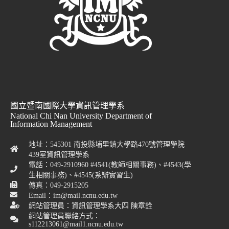
國立暨南國際大學資訊管理學系
National Chi Nan University Department of
Information Management
地址：545301 南投縣埔里鎮大學路470號管理學院
439室資訊管理學系
電話：049-2910960 #4541(教師相關事務)、#4543(學
生相關事務)、#4545(系辦實習生)
傳真：049-2915205
Email：im@mail.ncnu.edu.tw
網站管理員：資訊管理學系大四 陳章銓
網站管理員聯絡方式：
s112213061@mail1.ncnu.edu.tw