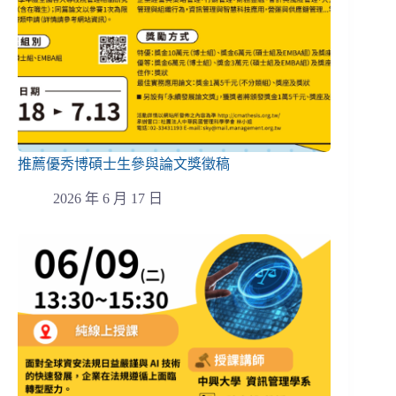
推薦優秀博碩士生參與論文獎徵稿
2026 年 6 月 17 日