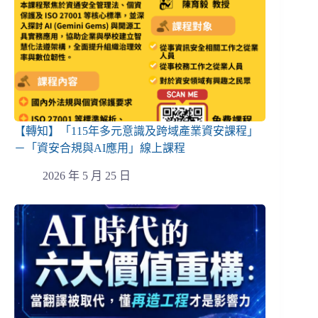
【轉知】「115年多元意識及跨域產業資安課程」
－「資安合規與AI應用」線上課程
2026 年 5 月 25 日