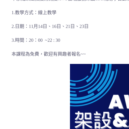
1.教學方式：線上教學
2.日期：11月14日、16日、21日、23日
3.時間：20：00 ~22 : 30
本課程為免費，歡迎有興趣者報名~~