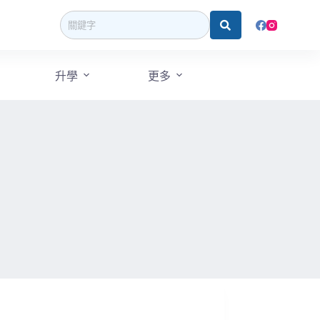
升學
更多