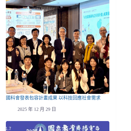
國科會發表包容計畫成果 以科技回應社會需求
2025 年 12 月 29 日