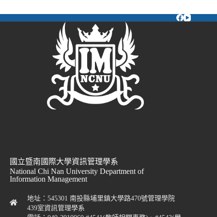
國立暨南國際大學資訊管理學系
National Chi Nan University Department of
Information Management
地址：545301 南投縣埔里鎮大學路470號管理學院
439室資訊管理學系