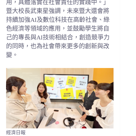
用，具體落實在社會責任的實踐中。」
暨大校長武東星強調，未來暨大還會將
持續加強AI及數位科技在高齡社會、綠
色經濟等領域的應用，並鼓勵學生將自
己的專長與AI技術相結合，創造競爭力
的同時，也為社會帶來更多的創新與改
變。
經濟日報