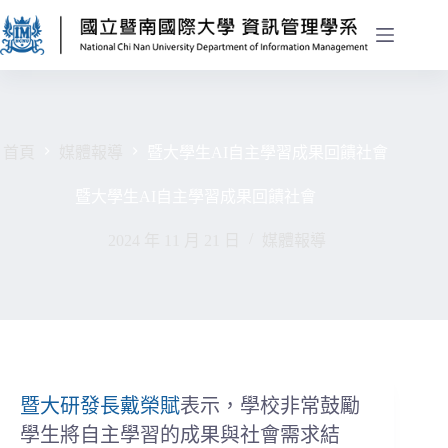
首頁
媒體報導
暨大學生AI自主學習成果回饋社會
暨大學生AI自主學習成果回饋社會
2024 年 11 月 21 日
媒體報導
暨大研發長戴榮賦
表示，學校非常鼓勵
學生將自主學習的成果與社會需求結