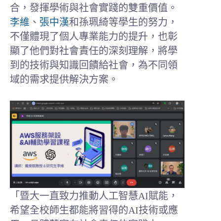
合，發揮學術與社會實踐的雙重價值。
李維
、
張中漢
和孫珮綺等學生的努力，
不僅體現了個人專業能力的提升，也彰
顯了他們對社會責任的深刻理解，將學
到的技術與知識回饋給社會，為不同領
域的需求提供解決方案。
「暨大一直致力推動人工智慧AI賦能，
希望全校師生都能將習得的AI技術或應