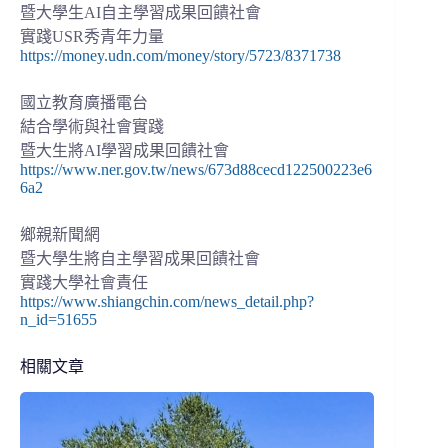
暨大學生AI自主學習成果回饋社會
實踐USR秀青年力量
https://money.udn.com/money/story/5723/8371738
國立教育廣播電台
結合學術與社會實踐
暨大生將AI學習成果回饋社會
https://www.ner.gov.tw/news/673d88cecd122500223e6
6a2
鄉親新聞網
暨大學生將自主學習成果回饋社會
實踐大學社會責任
https://www.shiangchin.com/news_detail.php?
n_id=51655
相關文章