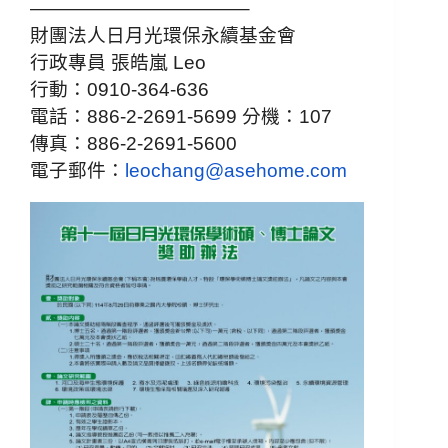
——————————
—–
財團法人日月光環保永續基金會
行政專員 張皓嵐
Leo
行動：
0910-364-636
電話：
886-2-2691-5699
分機：
107
傳真：
886-2-2691-5600
電子郵件：
leochang@asehome.com