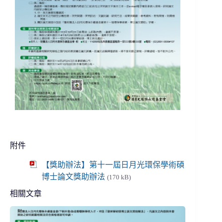
附件
【獎助辦法】第十一屆日月光環保學術碩
博士論文獎助辦法
(170 kB)
相關文章