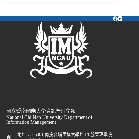
國立暨南國際大學資訊管理學系
National Chi Nan University Department of
Information Management
地址：545301 南投縣埔里鎮大學路470號管理學院