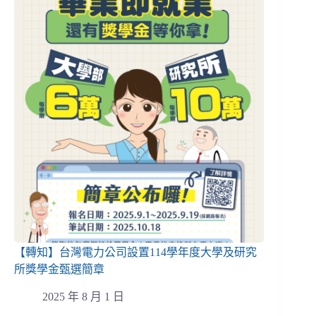
【轉知】台灣電力公司設置114學年度大學及研究
所獎學金甄選簡章
2025 年 8 月 1 日