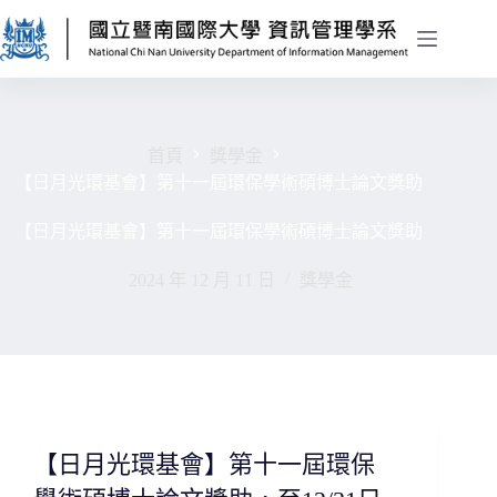
首頁
獎學金
【日月光環基會】第十一屆環保學術碩博士論文獎助
【日月光環基會】第十一屆環保學術碩博士論文獎助
2024 年 12 月 11 日
獎學金
【日月光環基會】第十一屆環保