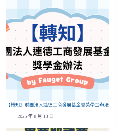
【轉知】財團法人連德工商發展基金會獎學金辦法
2025 年 8 月 13 日