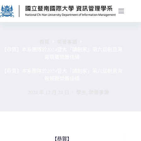
首頁
榮譽事蹟
【恭賀】本系團隊於2024暨大「讀創家」第六屆創意海
報競賽榮獲佳績
【恭賀】本系團隊於2024暨大「讀創家」第六屆創意海
報競賽榮獲佳績
2024 年 12 月 24 日
學生
,
榮譽事蹟
【恭賀】