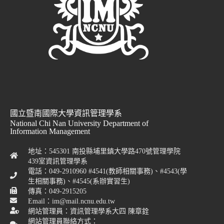
國立暨南國際大學資訊管理學系
National Chi Nan University Department of
Information Management
地址：545301 南投縣埔里鎮大學路470號管理學院
439室資訊管理學系
電話：049-2910960 #4541(教師相關事務)、#4543(學
生相關事務)、#4545(系辦實習生)
傳真：049-2915205
Email：im@mail.ncnu.edu.tw
網站管理員：資訊管理學系大四 陳章銓
網站管理員聯絡方式：