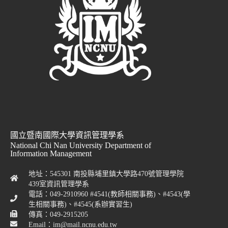
國立暨南國際大學資訊管理學系
National Chi Nan University Department of
Information Management
地址：545301 南投縣埔里鎮大學路470號管理學院
439室資訊管理學系
電話：049-2910960 #4541(教師相關事務)、#4543(學
生相關事務)、#4545(系辦實習生)
傳真：049-2915205
Email：im@mail.ncnu.edu.tw