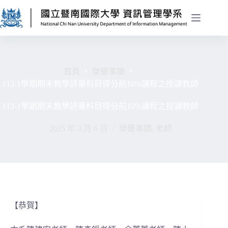
首頁
榮譽事蹟
113-1學期期末教學評量科目得分前10%課程之授課教師
113-1學期期末教學評量科目得分前10%課程之授課教師
2025 年 3 月 6 日
榮譽事蹟
,
老師
【恭賀】