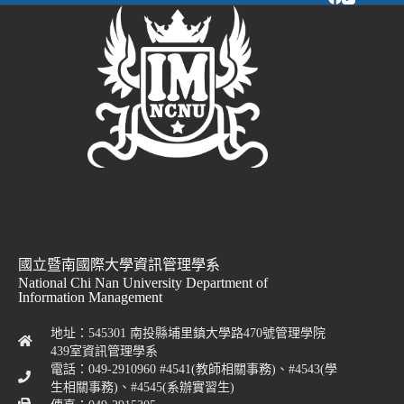
國立暨南國際大學資訊管理學系
National Chi Nan University Department of
Information Management
地址：545301 南投縣埔里鎮大學路470號管理學院
439室資訊管理學系
電話：049-2910960 #4541(教師相關事務)、#4543(學
生相關事務)、#4545(系辦實習生)