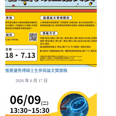
推薦優秀博碩士生參與論文獎徵稿
2026 年 6 月 17 日