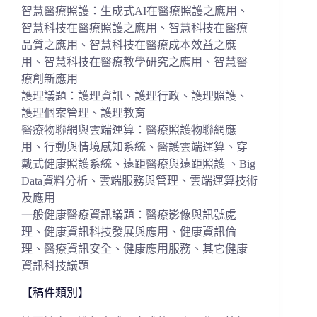
智慧醫療照護：生成式AI在醫療照護之應用、
智慧科技在醫療照護之應用、智慧科技在醫療
品質之應用、智慧科技在醫療成本效益之應
用、智慧科技在醫療教學研究之應用、智慧醫
療創新應用
護理議題：護理資訊、護理行政、護理照護、
護理個案管理、護理教育
醫療物聯網與雲端運算：醫療照護物聯網應
用、行動與情境感知系統、醫護雲端運算、穿
戴式健康照護系統、遠距醫療與遠距照護 、Big
Data資料分析、雲端服務與管理、雲端運算技術
及應用
一般健康醫療資訊議題：醫療影像與訊號處
理、健康資訊科技發展與應用、健康資訊倫
理、醫療資訊安全、健康應用服務、其它健康
資訊科技議題
【稿件類別】