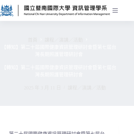
首頁
課程／演講／活動
【轉知】第二十屆國際健康資訊管理研討會暨第七屆台
灣長期照護管理研討會
【轉知】第二十屆國際健康資訊管理研討會暨第七屆台
灣長期照護管理研討會
2025 年 3 月 11 日
課程／演講／活動
第二十屆國際健康資訊管理研討會暨第七屆台