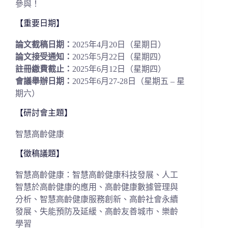
參與！
【重要日期】
論文截稿日期：
2025年4月20日（星期日）
論文接受通知：
2025年5月22日（星期四）
註冊繳費截止：
2025年6月12日（星期四）
會議舉辦日期：
2025年6月27-28日（星期五 – 星
期六）
【研討會主題】
智慧高齡健康
【徵稿議題】
智慧高齡健康：智慧高齡健康科技發展、人工
智慧於高齡健康的應用、高齡健康數據管理與
分析、智慧高齡健康服務創新、高齡社會永續
發展、失能預防及延緩、高齡友善城市、樂齡
學習