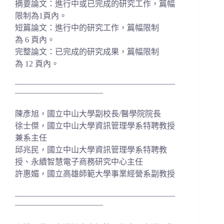
摘要論文：進行中或已完成的研究工作，篇幅
限制為1頁內。
短篇論文：進行中的研究工作，篇幅限制
為 6 頁內。
完整論文：已完成的研究成果，篇幅限制
為 12 頁內。
————————————————————
———————————
陳彥旭，國立中山大學副校長/醫學院院長
徐士傑，國立中山大學資訊管理學系特聘教授
兼系主任
邱兆民，國立中山大學資訊管理學系特聘教
授、永續智慧電子商務研究中心主任
許惠媚，國立高雄師範大學事業經營系副教授
————————————————————
———————————