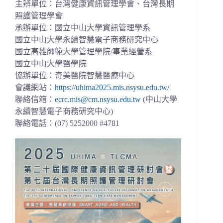
主辨單位：台灣健康資訊管理學會、台灣長期
照護管理學會
承辦單位：國立中山大學資訊管理學系
國立中山大學永續智慧電子商務研究中心
國立高雄師範大學管理學院/事業經營系
國立中山大學醫學院
協辦單位：奇美醫院智慧醫療中心
會議網站：
https://uhima2025.mis.nsysu.edu.tw/
聯絡信箱：
ecrc.mis@cm.nsysu.edu.tw
(中山大學
永續智慧電子商務研究中心)
聯絡電話：(07) 5252000 #4781