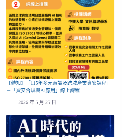
【轉知】「115年多元意識及跨域產業資安課程」
－「資安合規與AI應用」線上課程
2026 年 5 月 25 日