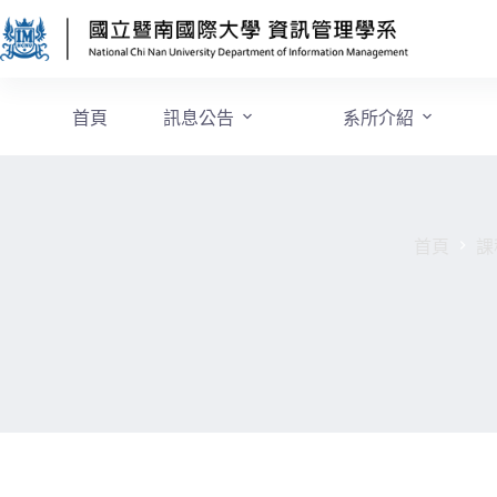
首頁
訊息公告
系所介紹
首頁
課