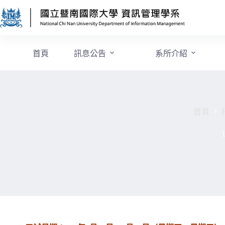
首頁
訊息公告
系所介紹
首頁