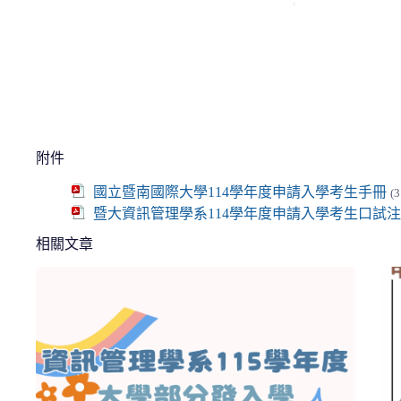
附件
國立暨南國際大學114學年度申請入學考生手冊
(
暨大資訊管理學系114學年度申請入學考生口試注意事項
相關文章