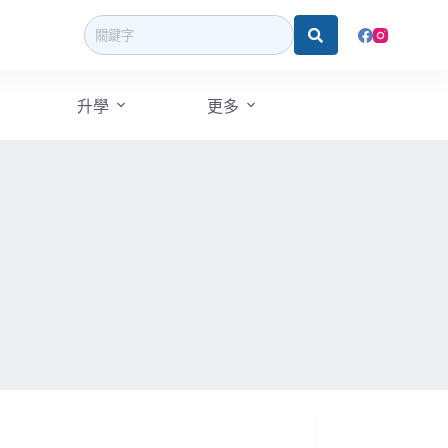
升學
更多