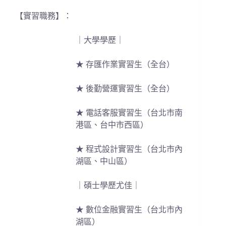
【實習職務】：
｜大學學歷｜
★ 存匯作業實習生（全台）
★ 後勤營運實習生（全台）
★ 電話客服實習生（台北市南
港區、台中市西區）
★ 程式設計實習生（台北市內
湖區、中山區）
｜碩士學歷尤佳｜
★ 數位金融實習生（台北市內
湖區）