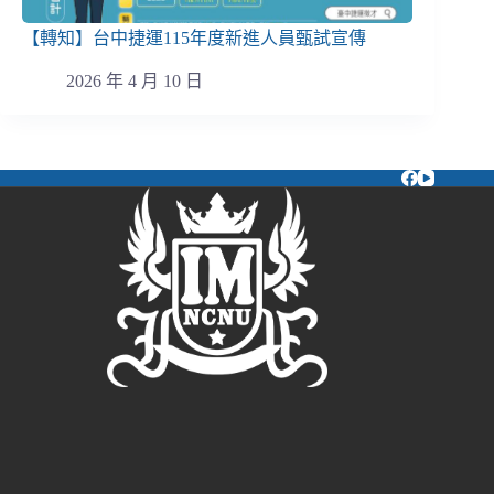
【轉知】台中捷運115年度新進人員甄試宣傳
2026 年 4 月 10 日