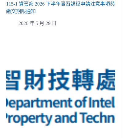
115-1 資管系 2026 下半年實習課程申請注意事項與
繳交期限通知
2026 年 5 月 29 日