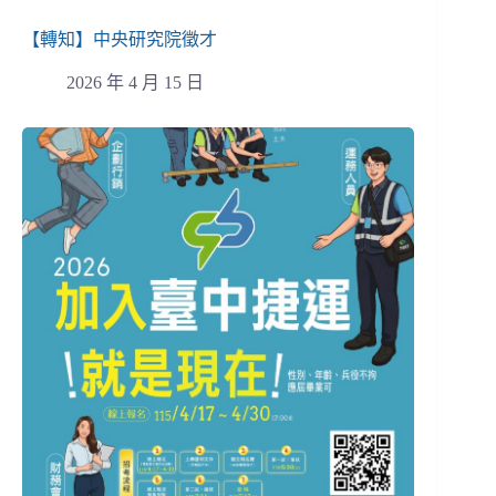
【轉知】中央研究院徵才
2026 年 4 月 15 日