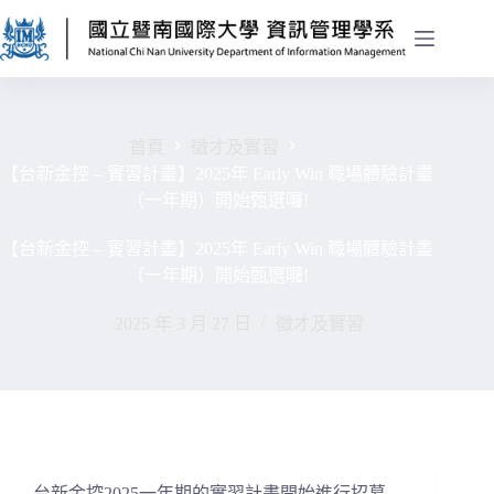
首頁
徵才及實習
【台新金控 – 實習計畫】2025年 Early Win 職場體驗計畫
（一年期）開始甄選囉!
【台新金控 – 實習計畫】2025年 Early Win 職場體驗計畫
（一年期）開始甄選囉!
2025 年 3 月 27 日
徵才及實習
台新金控
2025一年期的實習計畫開始進行招募