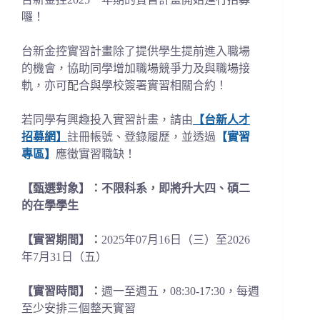
囉！
台新金控實習計畫除了提供學生提前進入職場
的機會，協助同學增加職場競爭力及與職場接
軌，亦可配合與學校簽署實習相關合約！
若同學有興趣投入實習計畫，請由
【台新人才
招募網】
註冊帳號、登錄履歷，並透過
【實習
專區】
應徵實習職缺！
【甄選對象】：不限科系，即將升大四、碩二
的在學學生
【實習期間】：
2025年07月16日（三）至2026
年7月31日（五）
【實習時間】：
週一至週五，08:30-17:30，每週
至少安排三個整天實習