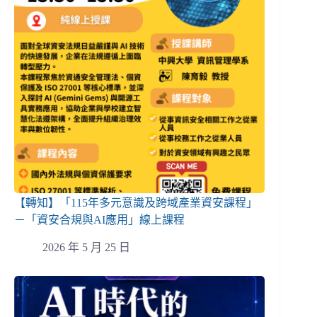
【轉知】「115年多元意識及跨域產業資安課程」
－「資安合規與AI應用」線上課程
2026 年 5 月 25 日