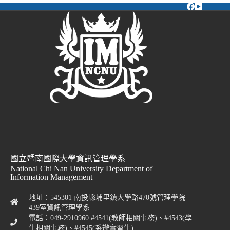
國立暨南國際大學資訊管理學系
National Chi Nan University Department of
Information Management
地址：545301 南投縣埔里鎮大學路470號管理學院
439室資訊管理學系
電話：049-2910960 #4541(教師相關事務)、#4543(學
生相關事務)、#4545(系辦實習生)