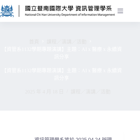
首頁
課程／演講／活動
【資管系1132學期專題演講】主題：AI x 醫療 x 永續資
訊分享
【資管系1132學期專題演講】主題：AI x 醫療 x 永續資
訊分享
2025 年 4 月 18 日
課程／演講／活動
資訊管理學系將於
2025.04.24
辦理