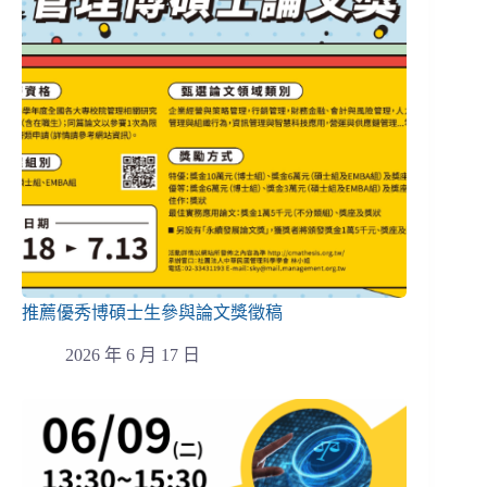
推薦優秀博碩士生參與論文獎徵稿
2026 年 6 月 17 日