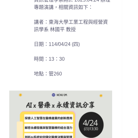
專題演講，相關資訊如下：
講者：東海大學工業工程與經營資
訊學系 林國平 教授
日期：
114/04/24 (
四
)
時間：
13
：
30
地點：管
260