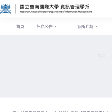
首頁
訊息公告
系所介紹
首頁