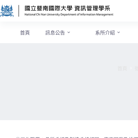
首頁
訊息公告
系所介紹
首頁