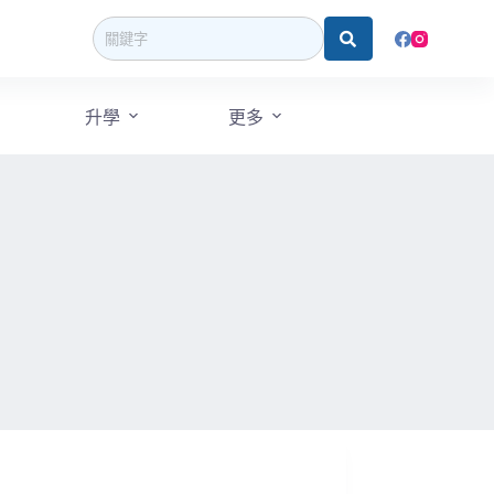
升學
更多