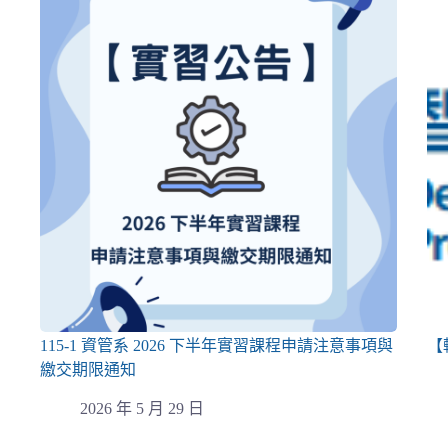
115-1 資管系 2026 下半年實習課程申請注意事項與
【
繳交期限通知
2026 年 5 月 29 日