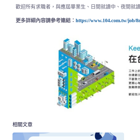
歡迎所有求職者，與應屆畢業生、日間就讀中、夜間就讀
更多詳細內容請參考連結：
https://www.104.com.tw/job/8
相關文章