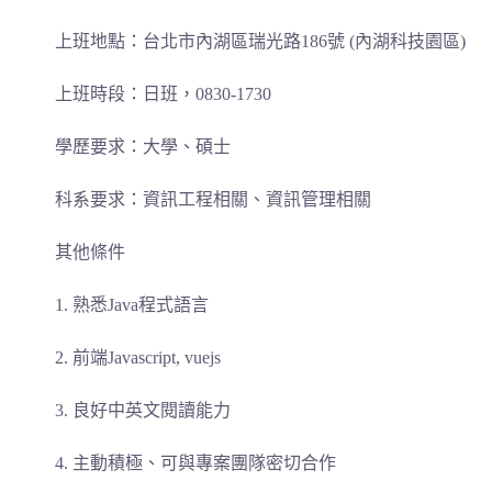
上班地點：台北市內湖區瑞光路186號 (內湖科技園區)
上班時段：日班，0830-1730
學歷要求：大學、碩士
科系要求：資訊工程相關、資訊管理相關
其他條件
1. 熟悉Java程式語言
2. 前端Javascript, vuejs
3. 良好中英文閱讀能力
4. 主動積極、可與專案團隊密切合作