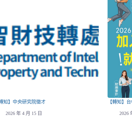
轉知】中央研究院徵才
【轉知】台
2026 年 4 月 15 日
2026 