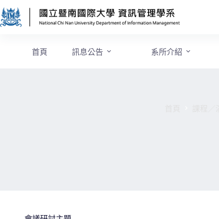
首頁
訊息公告
系所介紹
首頁
課程／
會議研討主題