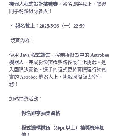
機器人程式設計挑戰賽
，報名即將截止，敬邀
同學踴躍組隊參與！
📌
報名截止：2025/5/26（一）22:59
競賽內容：
使用
Java 程式語言
，控制模擬器中的
Astrobee
機器人
，完成影像辨識與路徑最佳化挑戰。進
入國際決賽後，選手的程式更將實際運行於真
實的 Astrobee 機器人上，挑戰國際級太空任
務！
加碼抽獎活動：
報名即享抽獎資格
程式達標隊伍（80pt 以上）抽獎機率加
倍！