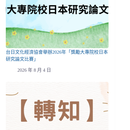
台日文化經濟協會舉辦2026年「獎勵大專院校日本
研究論文比賽」
2026 年 8 月 4 日