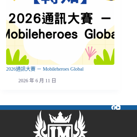
2026通訊大賽 － Mobileheroes Global
2026 年 6 月 11 日