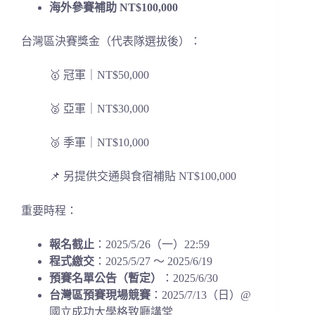
海外參賽補助 NT$100,000
台灣區決賽獎金（代表隊選拔後）：
🥇 冠軍｜NT$50,000
🥈 亞軍｜NT$30,000
🥉 季軍｜NT$10,000
📌 另提供交通與食宿補貼 NT$100,000
重要時程：
報名截止
：2025/5/26（一）22:59
程式繳交
：2025/5/27 ～ 2025/6/19
預賽名單公告（暫定）
：2025/6/30
台灣區預賽現場競賽
：2025/7/13（日）@
國立成功大學格致廳講堂