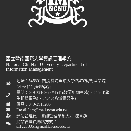
國立暨南國際大學資訊管理學系
National Chi Nan University Department of
Information Management
地址：545301 南投縣埔里鎮大學路470號管理學院
439室資訊管理學系
電話：049-2910960 #4541(教師相關事務)、#4543(學
生相關事務)、#4545(系辦實習生)
傳真：049-2915205
Email：im@mail.ncnu.edu.tw
網站管理員：資訊管理學系大四 陳章銓
網站管理員聯絡方式：
s112213061@mail1.ncnu.edu.tw