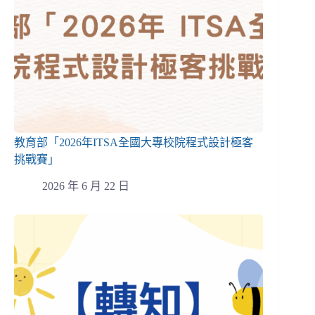
教育部「2026年ITSA全國大專校院程式設計極客
挑戰賽」
2026 年 6 月 22 日