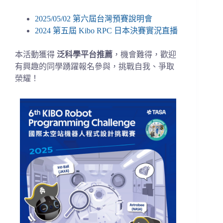
2025/05/02 第六屆台灣預賽說明會
2024 第五屆 Kibo RPC 日本決賽實況直播
本活動獲得
泛科學平台推薦
，機會難得，歡迎
有興趣的同學踴躍報名參與，挑戰自我、爭取
榮耀！