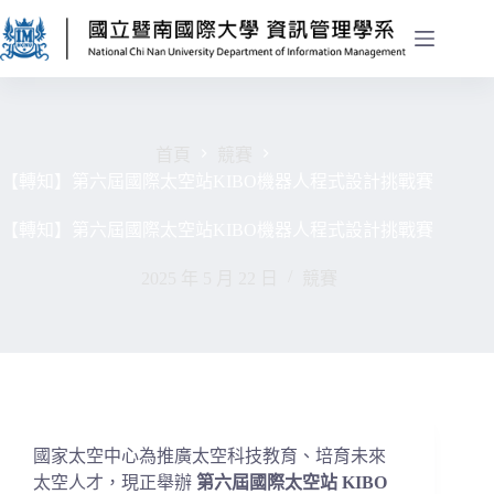
首頁
競賽
【轉知】第六屆國際太空站KIBO機器人程式設計挑戰賽
【轉知】第六屆國際太空站KIBO機器人程式設計挑戰賽
2025 年 5 月 22 日
競賽
國家太空中心為推廣太空科技教育、培育未來
太空人才，現正舉辦
第六屆國際太空站 KIBO