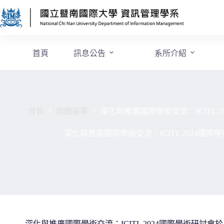
首頁
訊息公告
系所介紹
首頁
媒體報導
深化與推廣國際學術交流：ICITL 20
深化與推廣國際學術交流：ICITL 2024國際學
深化與推廣國際學術交流：ICITL 2024國際學術研討會於 U