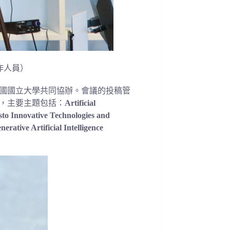
工作人員）
國國立大學共同協辦。會議的投稿管
投稿，主要主題包括：
Artificial
s
to Innovative Technologies and
erative Artificial Intelligence