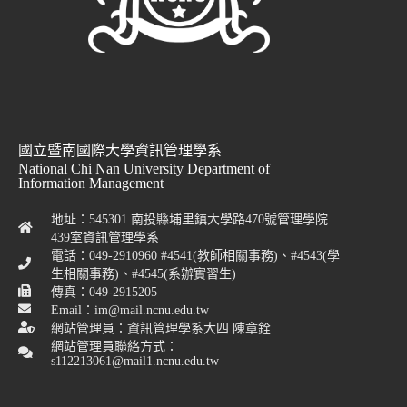
國立暨南國際大學資訊管理學系
National Chi Nan University Department of
Information Management
地址：545301 南投縣埔里鎮大學路470號管理學院
439室資訊管理學系
電話：049-2910960 #4541(教師相關事務)、#4543(學
生相關事務)、#4545(系辦實習生)
傳真：049-2915205
Email：im@mail.ncnu.edu.tw
網站管理員：資訊管理學系大四 陳章銓
網站管理員聯絡方式：
s112213061@mail1.ncnu.edu.tw