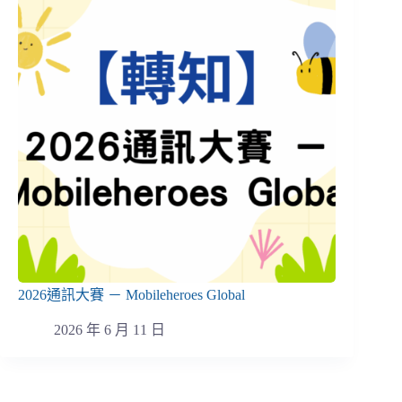
2026通訊大賽 － Mobileheroes Global
2026 年 6 月 11 日