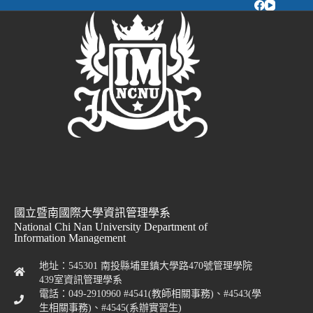
國立暨南國際大學資訊管理學系
National Chi Nan University Department of
Information Management
地址：545301 南投縣埔里鎮大學路470號管理學院
439室資訊管理學系
電話：049-2910960 #4541(教師相關事務)、#4543(學
生相關事務)、#4545(系辦實習生)