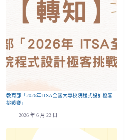
教育部「2026年ITSA全國大專校院程式設計極客
挑戰賽」
2026 年 6 月 22 日