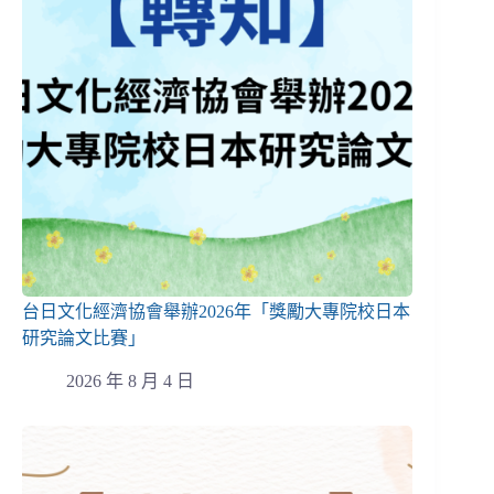
台日文化經濟協會舉辦2026年「獎勵大專院校日本
研究論文比賽」
2026 年 8 月 4 日