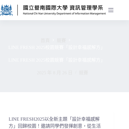
首頁
競賽
LINE FRESH 2025校園競賽「設計幸福感解方」
LINE FRESH 2025校園競賽「設計幸福感解方」
2025 年 8 月 26 日
競賽
LINE FRESH2025以全新主題「設計幸福感解
方」回歸校園！邀請同學們發揮創意，從生活