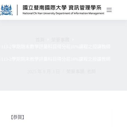
首頁
榮譽事蹟
113-2學期期末教學評量科目得分前10%課程之授課教師
113-2學期期末教學評量科目得分前10%課程之授課教師
2025 年 9 月 3 日
榮譽事蹟
,
老師
【恭賀】