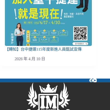
【轉知】台中捷運115年度新進人員甄試宣傳
2026 年 4 月 10 日