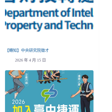
【轉知】中央研究院徵才
2026 年 4 月 15 日