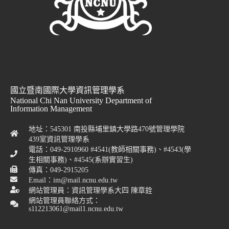
國立暨南國際大學資訊管理學系
National Chi Nan University Department of
Information Management
地址：545301 南投縣埔里鎮大學路470號管理學院
439室資訊管理學系
電話：049-2910960 #4541(教師相關事務)、#4543(學
生相關事務)、#4545(系辦實習生)
傳真：049-2915205
Email：im@mail.ncnu.edu.tw
網站管理員：資訊管理學系大四 陳章銓
網站管理員聯絡方式：
s112213061@mail1.ncnu.edu.tw