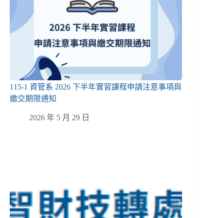
115-1 資管系 2026 下半年實習課程申請注意事項與
繳交期限通知
2026 年 5 月 29 日