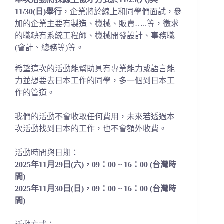
11/30(日)舉行
，企業將於線上和同學們面試，參
加的企業主要有製造、機械、販賣…..等，徵求
的職缺有系統工程師、機械開發設計、事務職
(會計、總務等)等。
希望這次的活動能幫助具有專業能力或語言能
力並想要去日本工作的同學，多一個到日本工
作的管道。
我們的活動不會收取任何費用，未來若透過本
次活動找到日本的工作，也不會額外收費。
活動時間與日期：
2025年11月29日(六)，09：00 ~ 16：00 (台灣時
間)
2025年11月30日(日)，09：00 ~ 16：00
(台灣時
間)