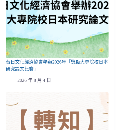
台日文化經濟協會舉辦2026年「獎勵大專院校日本
研究論文比賽」
2026 年 8 月 4 日