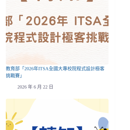
教育部「2026年ITSA全國大專校院程式設計極客
挑戰賽」
2026 年 6 月 22 日