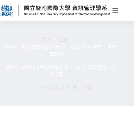
首頁
競賽
【轉知】臺北城市科技大學辦理「2025全國智慧型自走
車競賽」
【轉知】臺北城市科技大學辦理「2025全國智慧型自走
車競賽」
2025 年 10 月 28 日
競賽