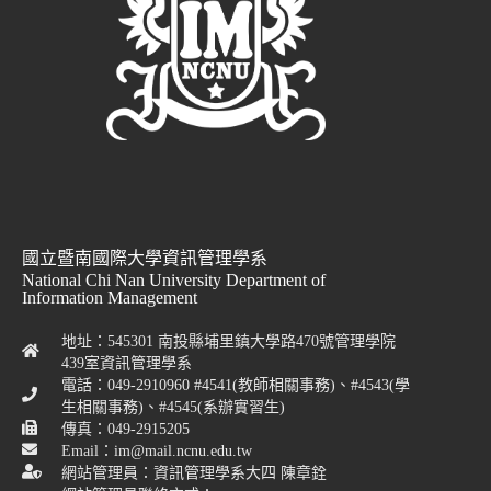
國立暨南國際大學資訊管理學系
National Chi Nan University Department of
Information Management
地址：545301 南投縣埔里鎮大學路470號管理學院
439室資訊管理學系
電話：049-2910960 #4541(教師相關事務)、#4543(學
生相關事務)、#4545(系辦實習生)
傳真：049-2915205
Email：im@mail.ncnu.edu.tw
網站管理員：資訊管理學系大四 陳章銓