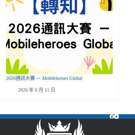
2026通訊大賽 － Mobileheroes Global
2026 年 6 月 11 日