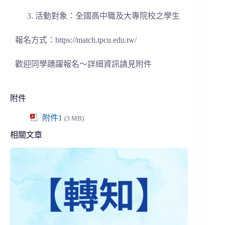
活動對象：全國高中職及大專院校之學生
報名方式：https://match.tpcu.edu.tw/
歡迎同學踴躍報名～詳細資訊請見附件
附件
附件1
(3 MB)
相關文章