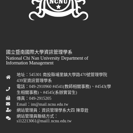
國立暨南國際大學資訊管理學系
National Chi Nan University Department of
Information Management
地址：545301 南投縣埔里鎮大學路470號管理學院
439室資訊管理學系
電話：049-2910960 #4541(教師相關事務)、#4543(學
生相關事務)、#4545(系辦實習生)
傳真：049-2915205
Email：im@mail.ncnu.edu.tw
網站管理員：資訊管理學系大四 陳章銓
網站管理員聯絡方式：
s112213061@mail1.ncnu.edu.tw