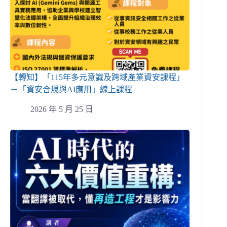
【轉知】「115年多元意識及跨域產業資安課程」
－「資安合規與AI應用」線上課程
2026 年 5 月 25 日