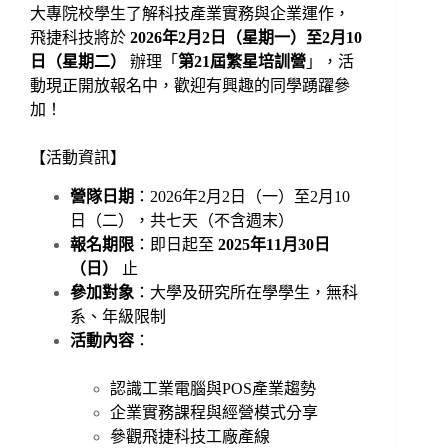
大專院校學生了解科技產業實務與企業運作，
飛捷科技將於
2026年2月2日（星期一）至2月10
日（星期二）
辦理「
第21屆繁星培訓營
」，活
動現正開放報名中，歡迎有興趣的同學踴躍參
加！
【活動資訊】
營隊日期
：2026年2月2日（一）至2月10
日（二），共七天（不含週末）
報名期限
：即日起至
2025年11月30日
（日）
止
參加對象
：大學及研究所在學學生，無科
系、年級限制
活動內容
：
認識工業電腦與POS產業趨勢
企業實務課程與經營模式分享
參觀飛捷科技工廠產線