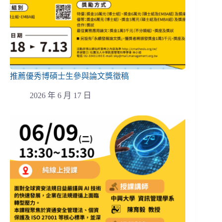
推薦優秀博碩士生參與論文獎徵稿
2026 年 6 月 17 日