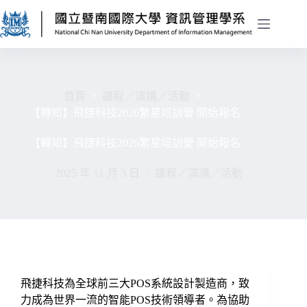
首頁
課程／演講／活動
【轉知】飛捷科技2026繁星培訓營 開始報名
【轉知】飛捷科技2026繁星培訓營 開始報名
2025 年 11 月 3 日
課程／演講／活動
飛捷科技為全球前三大POS系統設計製造商，致
力成為世界一流的智能POS技術領導者。為協助