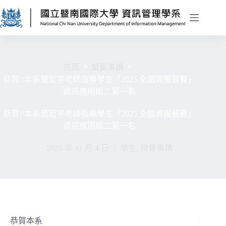
首頁
榮譽事蹟
恭賀!!本系簡宏宇老師指導學生「2025 全國資服競賽」
資訊應用組二第一名
恭賀!!本系簡宏宇老師指導學生「2025 全國資服競賽」
資訊應用組二第一名
2025 年 11 月 4 日
學生
,
榮譽事蹟
恭賀本系