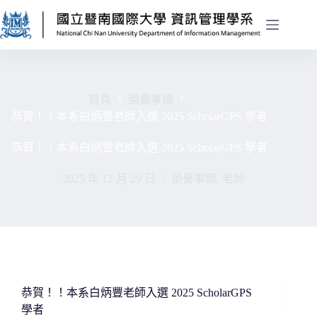
首頁
榮譽事蹟
恭賀！！本系白炳豐老師入選 2025 ScholarGPS 學者
恭賀！！本系白炳豐老師入選 2025 ScholarGPS 學者
2025 年 12 月 29 日
榮譽事蹟
,
老師
恭賀！！本系白炳豐老師入選 2025 ScholarGPS
學者