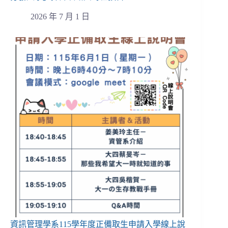
2026 年 7 月 1 日
資訊管理學系115學年度正備取生申請入學線上說