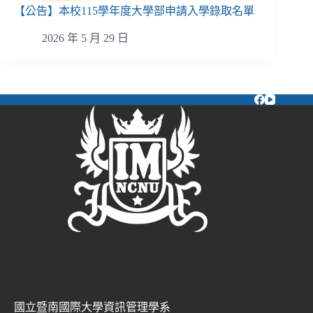
【公告】本校115學年度大學部申請入學錄取名單
2026 年 5 月 29 日
國立暨南國際大學資訊管理學系