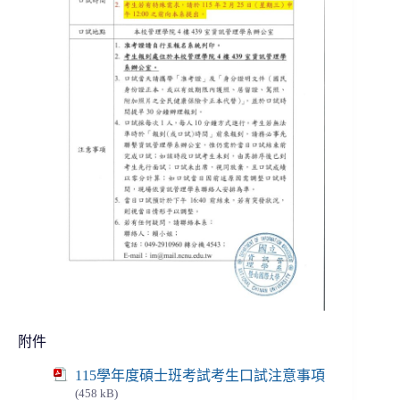
附件
115學年度碩士班考試考生口試注意事項
(458 kB)