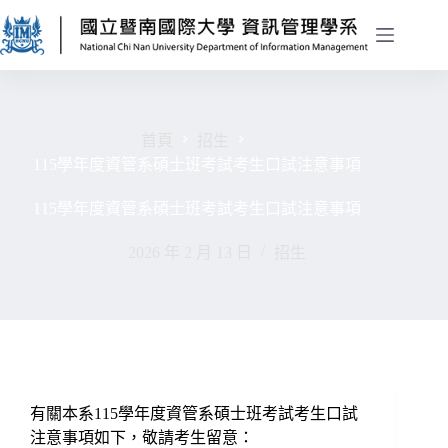
首頁
招生
115學年度資管系碩士班考試考生口試注意事項
115學年度資管系碩士班考試考生口試注意事項
2026 年 2 月 13 日
招生
有關本系115學年度資管系碩士班考試考生口試
注意事項如下，敬請考生留意：