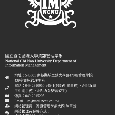
國立暨南國際大學資訊管理學系
National Chi Nan University Department of
Information Management
地址：545301 南投縣埔里鎮大學路470號管理學院
439室資訊管理學系
電話：049-2910960 #4541(教師相關事務)、#4543(學
生相關事務)、#4545(系辦實習生)
傳真：049-2915205
Email：im@mail.ncnu.edu.tw
網站管理員：資訊管理學系大四 陳章銓
網站管理員聯絡方式：