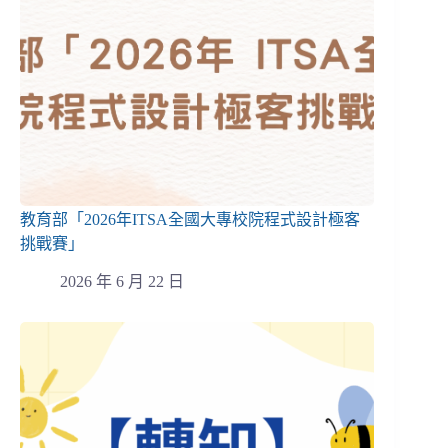
教育部「2026年ITSA全國大專校院程式設計極客
挑戰賽」
2026 年 6 月 22 日