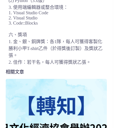
(2) Python（3.x版）
3. 使用端編輯器或整合環境：
1. Visual Studio Code
2. Visual Studio
3. Code::Blocks
六、獎項
1. 金、銀、銅牌獎：各1隊，每人可獲得客製化
勝利小甲T-
shirt乙件（於得獎後訂製）及獎狀乙
張。
2. 佳作：若干名，每人可獲得獎狀乙張。
相關文章