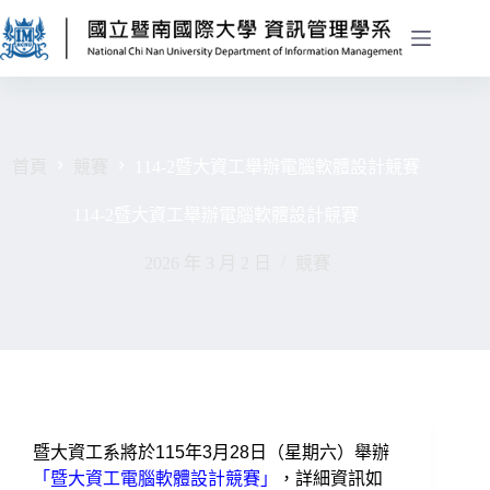
首頁
競賽
114-2暨大資工舉辦電腦軟體設計競賽
114-2暨大資工舉辦電腦軟體設計競賽
2026 年 3 月 2 日
競賽
暨大資工系將於115年3月28日（星期六）舉辦
「
暨大資工電腦軟體設計競賽」
，詳細資訊如