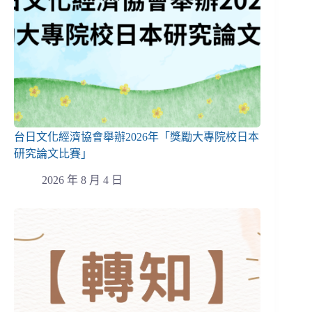
台日文化經濟協會舉辦2026年「獎勵大專院校日本
研究論文比賽」
2026 年 8 月 4 日