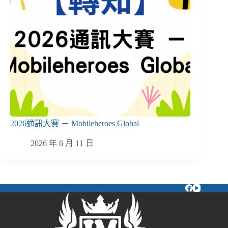
2026通訊大賽 － Mobileheroes Global
2026 年 6 月 11 日