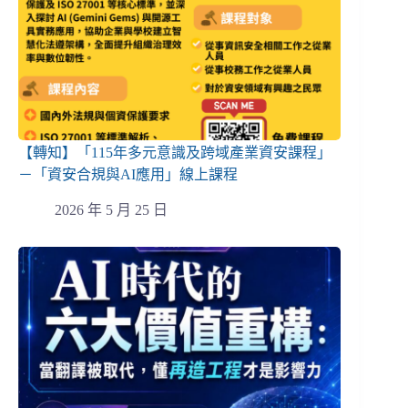
【轉知】「115年多元意識及跨域產業資安課程」
－「資安合規與AI應用」線上課程
2026 年 5 月 25 日