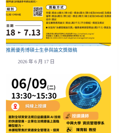
推薦優秀博碩士生參與論文獎徵稿
2026 年 6 月 17 日