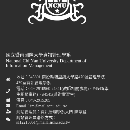
國立暨南國際大學資訊管理學系
National Chi Nan University Department of
Information Management
地址：545301 南投縣埔里鎮大學路470號管理學院
439室資訊管理學系
電話：049-2910960 #4541(教師相關事務)、#4543(學
生相關事務)、#4545(系辦實習生)
傳真：049-2915205
Email：im@mail.ncnu.edu.tw
網站管理員：資訊管理學系大四 陳章銓
網站管理員聯絡方式：
s112213061@mail1.ncnu.edu.tw