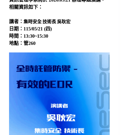
相關資訊如下：
集時安全 技術長 吳耿宏
講者：
日期：115/05/21 (四)
時間：13:30~15:30
地點：管260