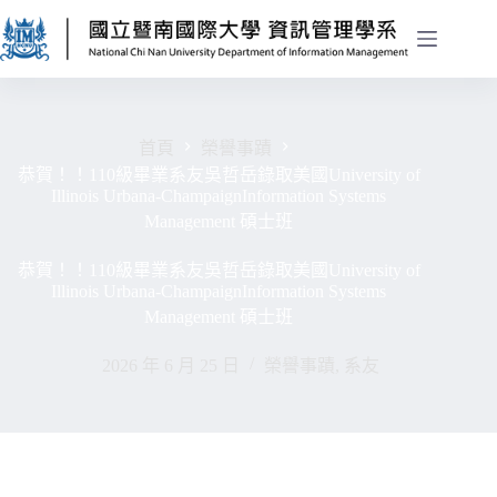
首頁
榮譽事蹟
恭賀！！110級畢業系友吳哲岳錄取美國University of
Illinois Urbana-ChampaignInformation Systems
Management 碩士班
恭賀！！110級畢業系友吳哲岳錄取美國University of
Illinois Urbana-ChampaignInformation Systems
Management 碩士班
2026 年 6 月 25 日
榮譽事蹟
,
系友