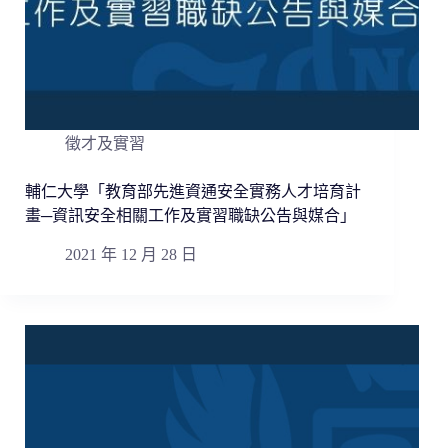
徵才及實習
輔仁大學「教育部先進資通安全實務人才培育計
畫─資訊安全相關工作及實習職缺公告與媒合」
2021 年 12 月 28 日