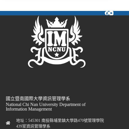
國立暨南國際大學資訊管理學系
National Chi Nan University Department of
Information Management
地址：545301 南投縣埔里鎮大學路470號管理學院
439室資訊管理學系