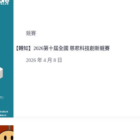
競賽
【轉知】2026第十屆全國 慈悲科技創新競賽
2026 年 4 月 8 日