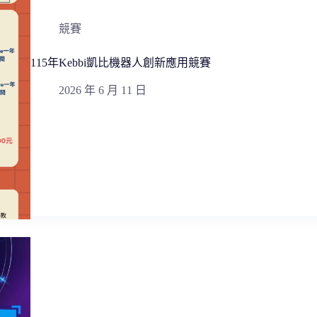
競賽
115年Kebbi凱比機器人創新應用競賽
2026 年 6 月 11 日