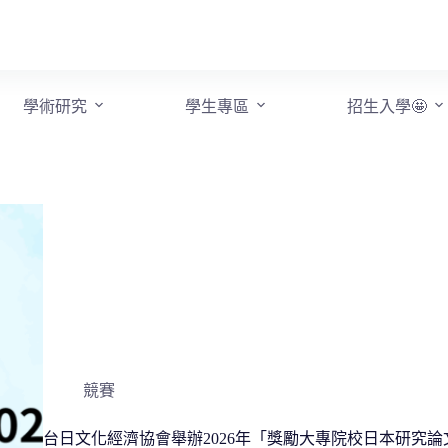
學術研究
學生專區
招生入學🤩
競賽
台日文化經濟協會舉辦2026年「獎勵大專院校日本研究論