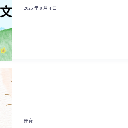
2026 年 8 月 4 日
競賽