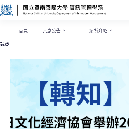
首頁
訊息公告
系所介紹
競賽