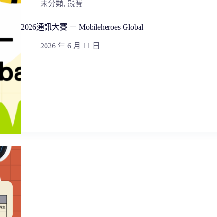
未分類
,
競賽
2026通訊大賽 － Mobileheroes Global
2026 年 6 月 11 日