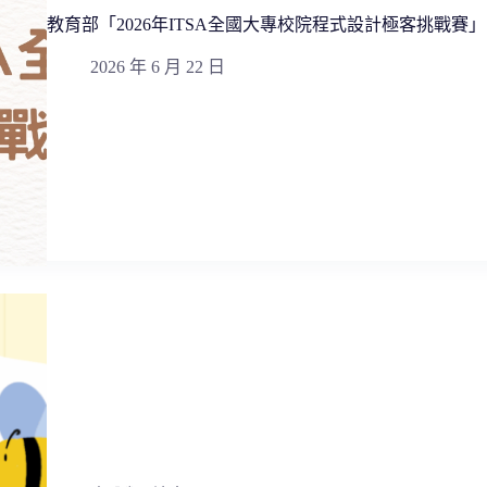
教育部「2026年ITSA全國大專校院程式設計極客挑戰賽」
2026 年 6 月 22 日