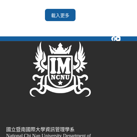
載入更多
國立暨南國際大學資訊管理學系
National Chi Nan University Department of