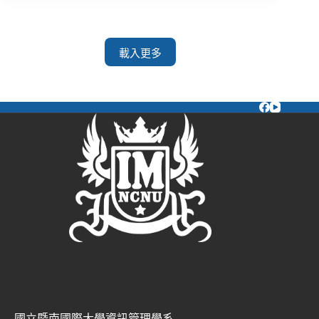
載入更多
國立暨南國際大學資訊管理學系