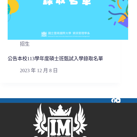
招生
公告本校113學年度碩士班甄試入學錄取名單
2023 年 12 月 8 日