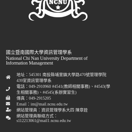
國立暨南國際大學資訊管理學系
National Chi Nan University Department of
Information Management
地址：545301 南投縣埔里鎮大學路470號管理學院
439室資訊管理學系
電話：049-2910960 #4541(教師相關事務)、#4543(學
生相關事務)、#4545(系辦實習生)
傳真：049-2915205
Email：im@mail.ncnu.edu.tw
網站管理員：資訊管理學系大四 陳章銓
網站管理員聯絡方式：
s112213061@mail1.ncnu.edu.tw