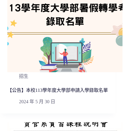
招生
【公告】本校113學年度大學部申請入學錄取名單
2024 年 5 月 30 日