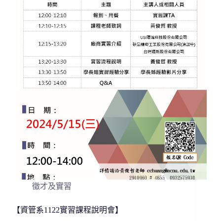
徵才及實習
【資管系1122實習課程說明會】