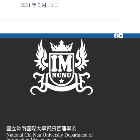
2024 年 5 月 13 日
國立暨南國際大學資訊管理學系
National Chi Nan University Department of
Information Management