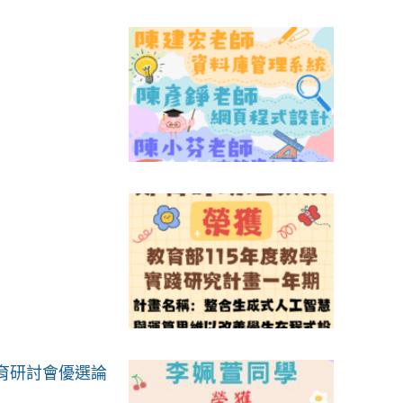
育研討會優選論