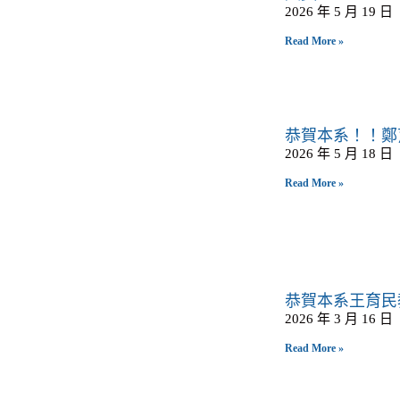
2026 年 5 月 19 日
Read More »
恭賀本系！！鄭
2026 年 5 月 18 日
Read More »
恭賀本系王育民
2026 年 3 月 16 日
Read More »