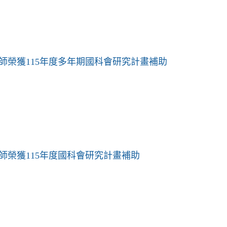
師榮獲115年度多年期國科會研究計畫補助
師榮獲115年度國科會研究計畫補助