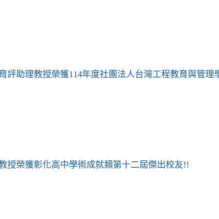
育評助理教授榮獲114年度社團法人台灣工程教育與管理
教授榮獲彰化高中學術成就類第十二屆傑出校友!!