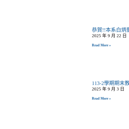
恭賀!!本系白炳豐
2025 年 9 月 22 日
Read More »
113-2學期期
2025 年 9 月 3 日
Read More »