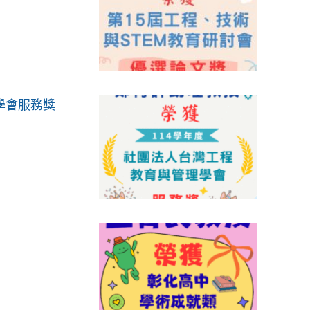
學會服務獎