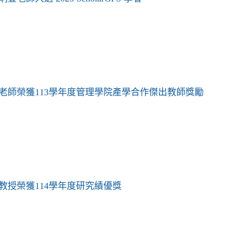
老師榮獲113學年度管理學院產學合作傑出教師獎勵
教授榮獲114學年度研究績優獎