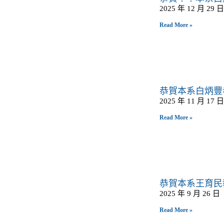
2025 年 12 月 29 日
Read More »
恭賀本系白炳豐
2025 年 11 月 17 日
Read More »
恭賀本系王育民
2025 年 9 月 26 日
Read More »