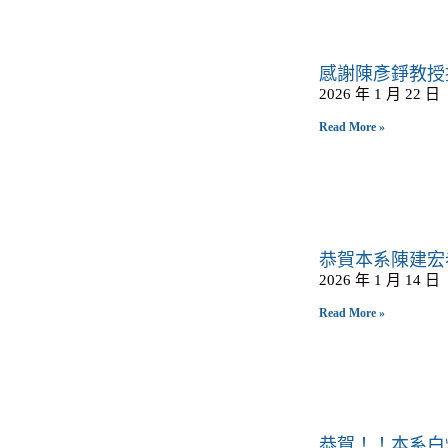
感謝陳彥錚教授提
2026 年 1 月 22 日
Read More »
恭賀本系陳建宏
2026 年 1 月 14 日
Read More »
恭賀！！本系白炳豐老