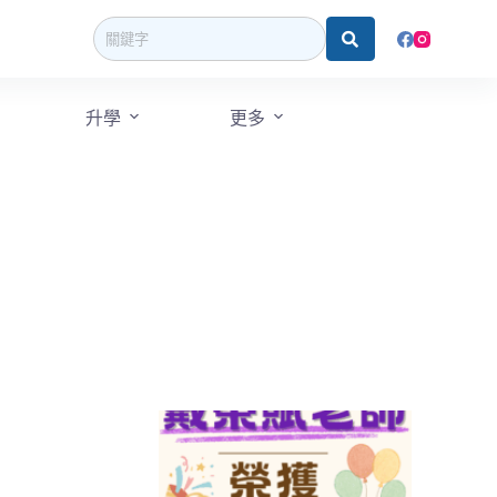
升學
更多