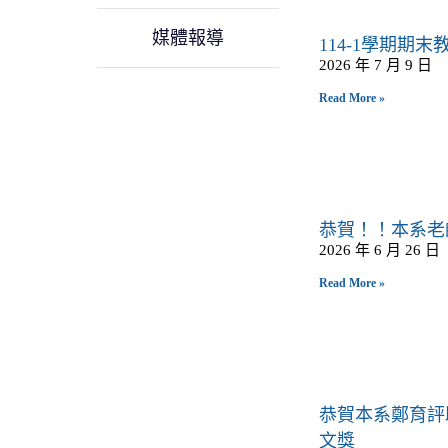
媒體報導
114-1學期期
2026 年 7 月 9 日
Read More »
恭賀！！本系老
2026 年 6 月 26 日
Read More »
恭賀本系鄭育評
文獎