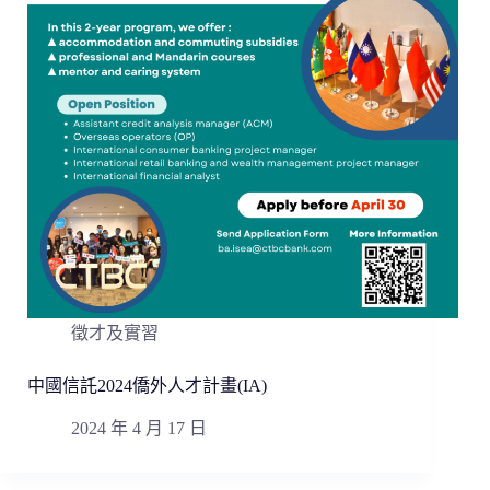
徵才及實習
中國信託2024僑外人才計畫(IA)
2024 年 4 月 17 日