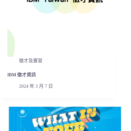
徵才及實習
IBM 徵才資訊
2024 年 3 月 7 日