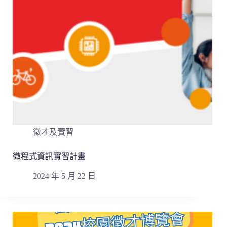
徵才及實習
微程式資訊實習計畫
2024 年 5 月 22 日