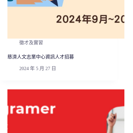
徵才及實習
慈濟人文志業中心資訊人才招募
2024 年 5 月 27 日