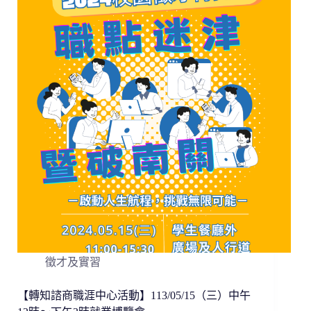
徵才及實習
【轉知諮商職涯中心活動】113/05/15（三）中午