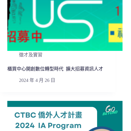
徵才及實習
櫃買中心開創數位轉型時代 擴大招募資訊人才
2024 年 4 月 26 日