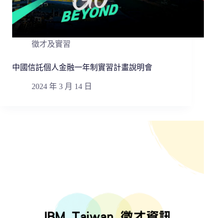
徵才及實習
中國信託個人金融一年制實習計畫說明會
2024 年 3 月 14 日