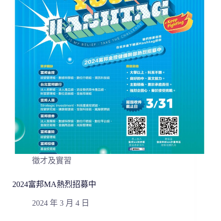
徵才及實習
2024富邦MA熱烈招募中
2024 年 3 月 4 日