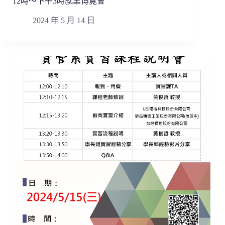
12時～下午3時就業博覽會
2024 年 5 月 14 日