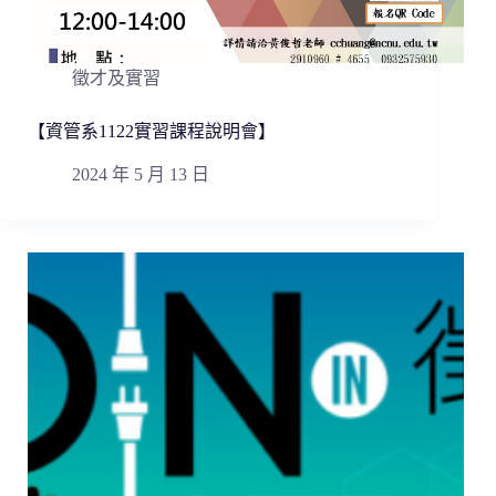
徵才及實習
【資管系1122實習課程說明會】
2024 年 5 月 13 日