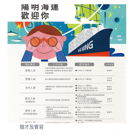
徵才及實習