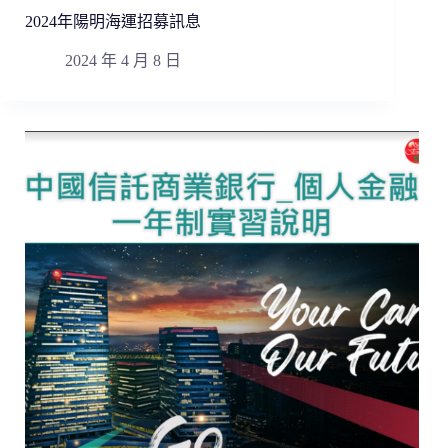
2024年陽明海運招募訊息
2024 年 4 月 8 日