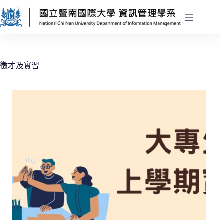
徵才及實習