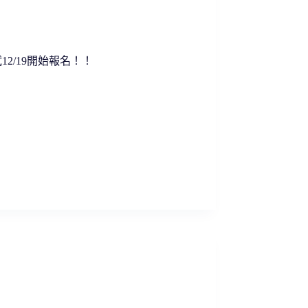
2/19開始報名！！