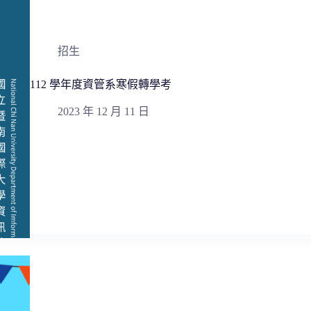
招生
112 學年度資管系寒假轉學考
2023 年 12 月 11 日