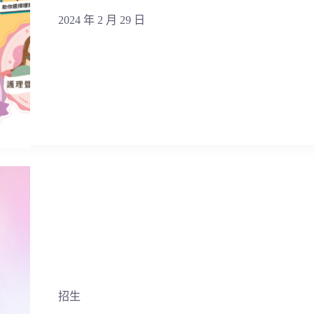
2024 年 2 月 29 日
招生