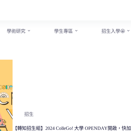
學術研究
學生專區
招生入學🤩
招生
【轉知招生組】2024 ColleGo! 大學 OPENDAY開啟，