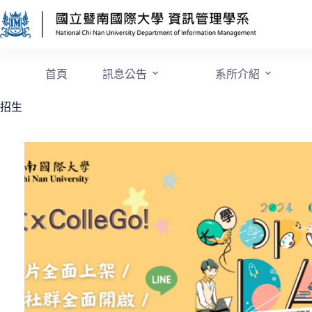
首頁
訊息公告
系所介紹
招生