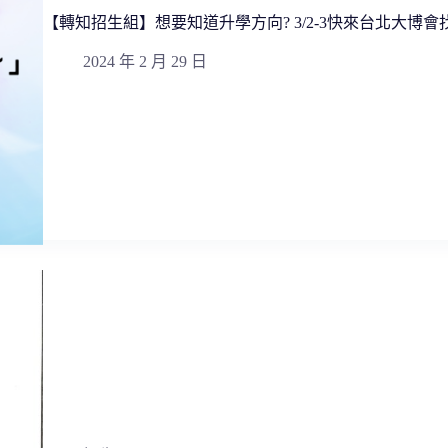
【轉知招生組】想要知道升學方向? 3/2-3快來台北大博會
2024 年 2 月 29 日