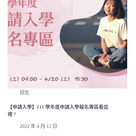
招生
【申請入學】111 學年度申請入學報名專區看這
裡！
2022 年 4 月 12 日