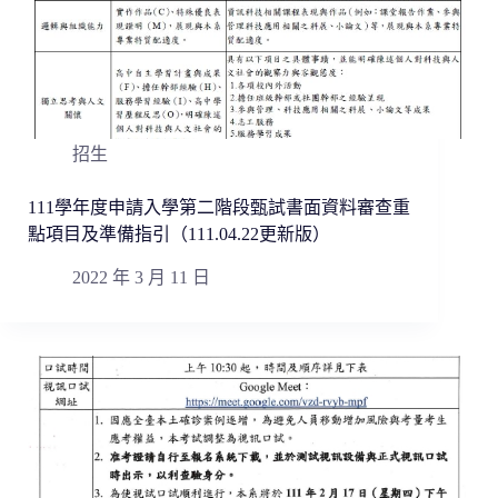
招生
111學年度申請入學第二階段甄試書面資料審查重
點項目及準備指引（111.04.22更新版）
2022 年 3 月 11 日