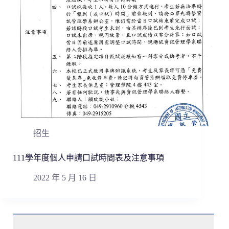
招生
111學年度個人申請口試時間表及注意事項
2022 年 5 月 16 日