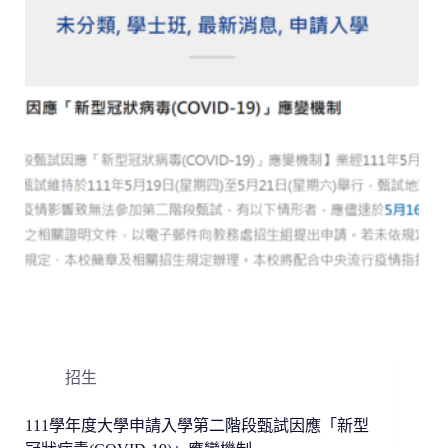
招生
111學年度大學申請入學第二階段甄試因應「新型