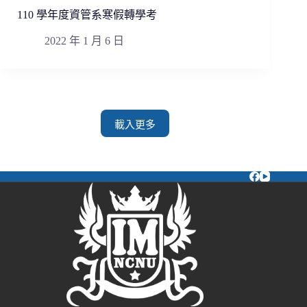
110 學年度資管系寒假轉學考
2022 年 1 月 6 日
載入更多