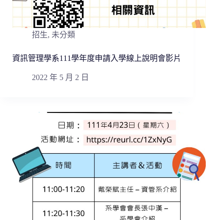
招生
,
未分類
資訊管理學系111學年度申請入學線上說明會影片
2022 年 5 月 2 日