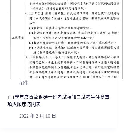
招生
111學年度資管系碩士班考試視訊口試考生注意事
項與順序時間表
2022 年 2 月 10 日