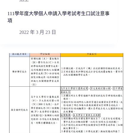
111學年度大學個人申請入學考試考生口試注意事
項
2022 年 3 月 23 日