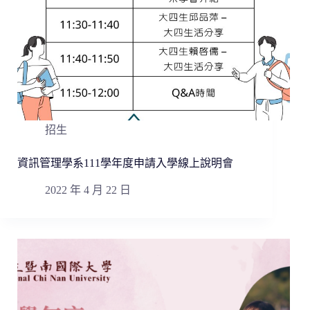
招生
資訊管理學系111學年度申請入學線上說明會
2022 年 4 月 22 日