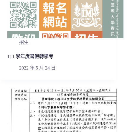
招生
111 學年度暑假轉學考
2022 年 5 月 24 日