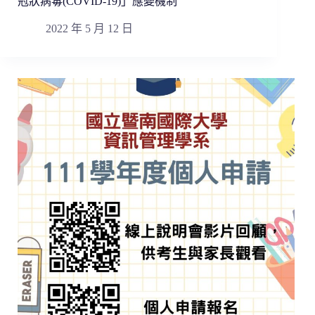
冠狀病毒(COVID-19)」應變機制
2022 年 5 月 12 日