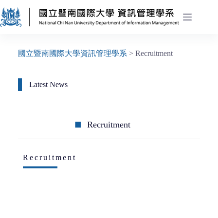
國立暨南國際大學資訊管理學系
>
Recruitment
Latest News
Recruitment
Recruitment