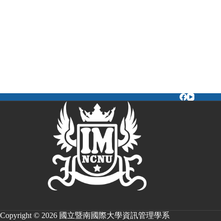
Copyright © 2026 國立暨南國際大學資訊管理學系