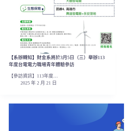
【系辦轉知】財金系將於3月5日（三）舉辦113
年度台電電力職場青年體驗參訪
【參訪資訊】113年度…
2025 年 2 月 21 日