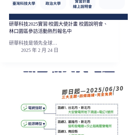
研華科技2025實習/校園大使計畫 校園說明會、
林口園區參訪活動熱烈報名中
研華科技是領先全球…
2025 年 2 月 24 日