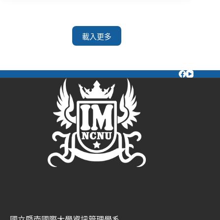
載入更多
國立暨南國際大學資訊管理學系