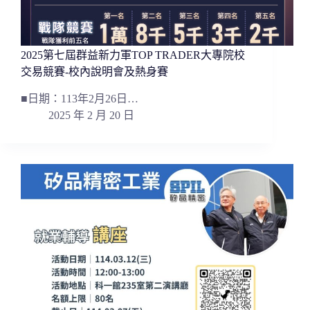
2025第七屆群益新力軍TOP TRADER大專院校
交易競賽-校內說明會及熱身賽
■日期：113年2月26日…
2025 年 2 月 20 日