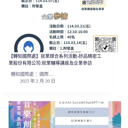
【轉知國際處】就業媒合系列活動-矽品精密工
業股份有限公司:就業輔導講座及企業參訪
轉知國際處： 國際…
2025 年 2 月 20 日