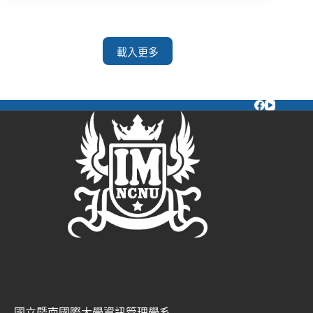
載入更多
國立暨南國際大學資訊管理學系