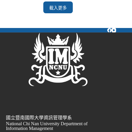
載入更多
國立暨南國際大學資訊管理學系
National Chi Nan University Department of
Information Management