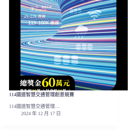
114國道智慧交通管理創意競賽
114國道智慧交通管理…
2024 年 12 月 17 日