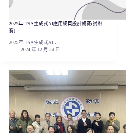
2025年ITSA生成式AI應用網頁設計競賽(試辦
賽)
2025年ITSA生成式AI…
2024 年 12 月 24 日