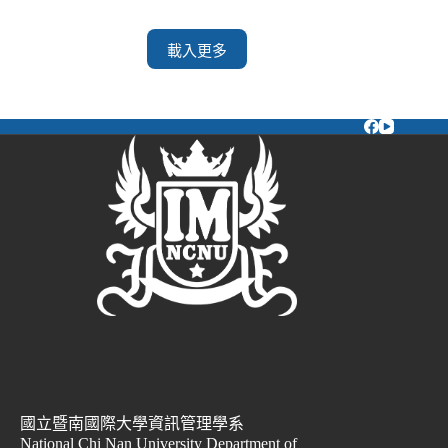
載入更多
國立暨南國際大學資訊管理學系
National Chi Nan University Department of