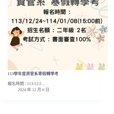
113學年度資管系寒假轉學考
報名時間 : 113/12/2…
2024 年 12 月 6 日