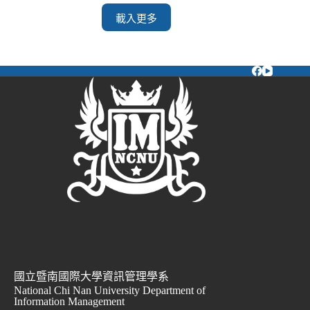
載入更多
國立暨南國際大學資訊管理學系
National Chi Nan University Department of
Information Management