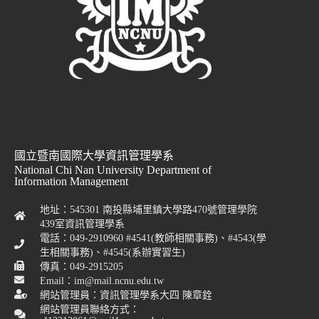
國立暨南國際大學資訊管理學系
National Chi Nan University Department of
Information Management
地址：545301 南投縣埔里鎮大學路470號管理學院
439室資訊管理學系
電話：049-2910960 #4541(教師相關事務)、#4543(學
生相關事務)、#4545(系辦實習生)
傳真：049-2915205
Email：im@mail.ncnu.edu.tw
網站管理員：資訊管理學系大四 陳章銓
網站管理員聯絡方式：