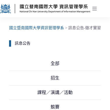
國立暨南國際大學資訊管理學系
>
訊息公告-徵才實習
訊息公告
全部
招生
課程／演講／活動
競賽