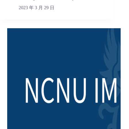
2023 年 3 月 29 日