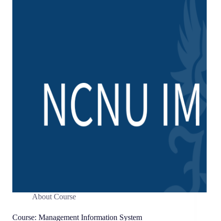
About Course
Course: Management Information System