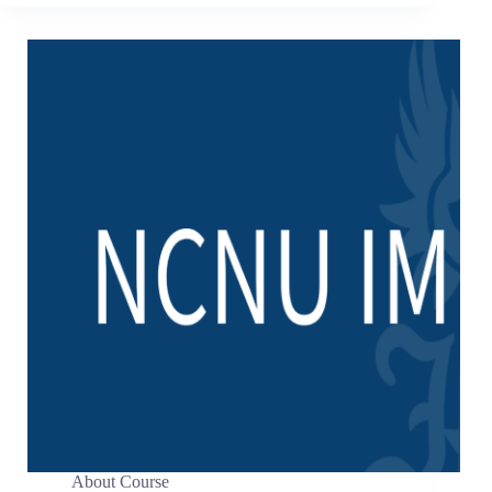
About Course