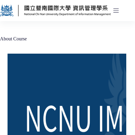
About Course